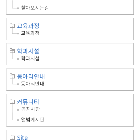
찾아오시는길
교육과정
교육과정
학과시설
학과시설
동아리안내
동아리안내
커뮤니티
공지사항
앨범게시판
Site