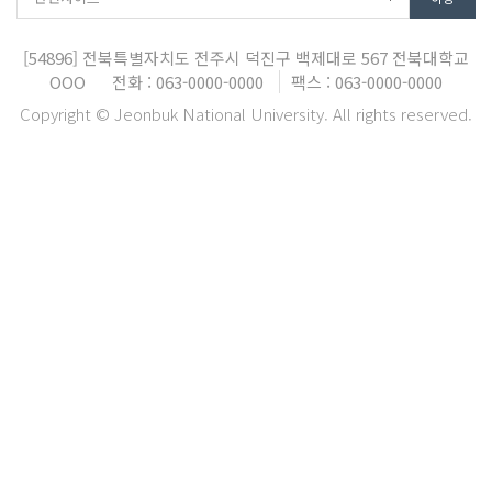
[54896]
전북특별자치도 전주시 덕진구 백제대로 567
전북대학교
OOO
전화 : 063-0000-0000
팩스 : 063-0000-0000
Copyright © Jeonbuk National University. All rights reserved.