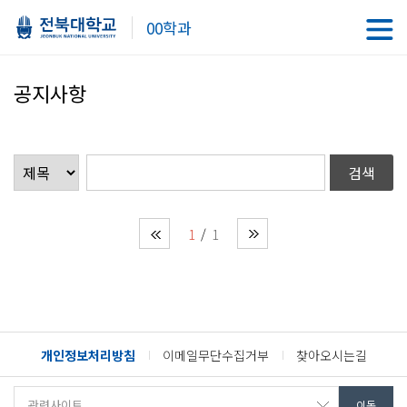
00학과
공지사항
1
1
개인정보처리방침
이메일무단수집거부
찾아오시는길