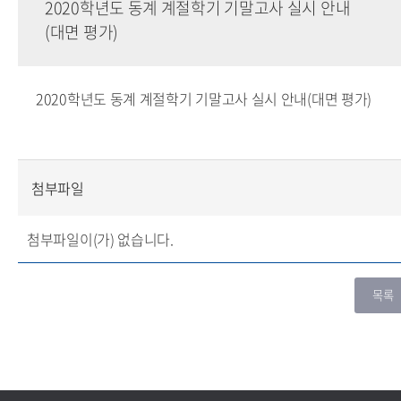
2020학년도 동계 계절학기 기말고사 실시 안내
(대면 평가)
2020학년도 동계 계절학기 기말고사 실시 안내(대면 평가)
첨부파일
첨부파일이(가) 없습니다.