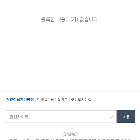
등록된 내용이(가) 없습니다.
개인정보처리방침
이메일무단수집거부
찾아오시는길
[54896]